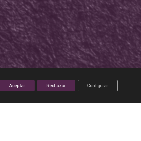
es
Aceptar
Rechazar
Configurar