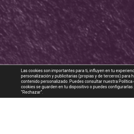
P
Las cookies son importantes para ti, influyen en tu experien
personalización y publicitarias (propias y de terceros) para
contenido personalizado. Puedes consultar nuestra Política d
cookies se guarden en tu dispositivo o puedes configurarlas
"Rechazar".