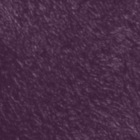
11/04/2025