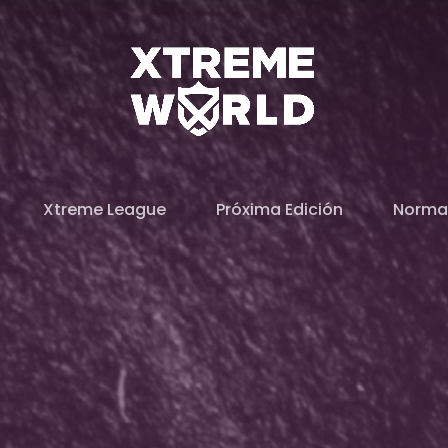
Xtreme League
Próxima Edición
Norma