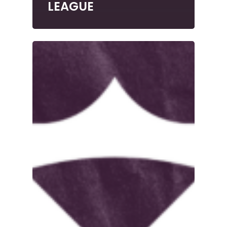
LEAGUE