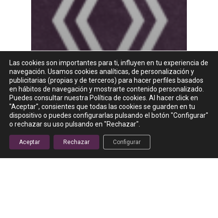
Las cookies son importantes para ti, influyen en tu experiencia de
navegación. Usamos cookies analíticas, de personalización y
publicitarias (propias y de terceros) para hacer perfiles basados
en hábitos de navegación y mostrarte contenido personalizado.
Puedes consultar nuestra Política de cookies. Al hacer click en
"Aceptar", consientes que todas las cookies se guarden en tu
dispositivo o puedes configurarlas pulsando el botón "Configurar"
o rechazar su uso pulsando en "Rechazar".
Aceptar
Rechazar
Configurar