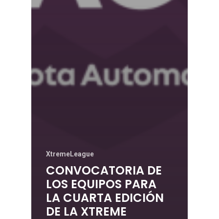
XtremeLeague
CONVOCATORIA DE
LOS EQUIPOS PARA
LA CUARTA EDICIÓN
DE LA XTREME