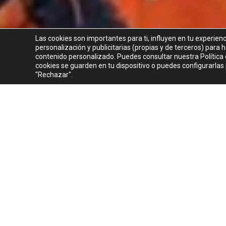
Las cookies son importantes para ti, influyen en tu experien
personalización y publicitarias (propias y de terceros) para
contenido personalizado. Puedes consultar nuestra Política d
cookies se guarden en tu dispositivo o puedes configurarlas
"Rechazar".