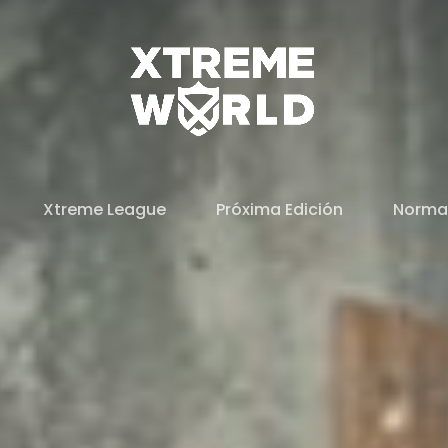
Xtreme League
Próxima Edición
Norma