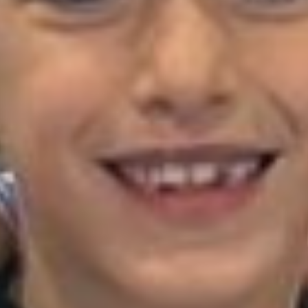
19/06/2025