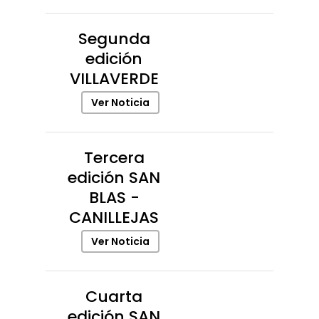
Segunda
edición
VILLAVERDE
Ver Noticia
Tercera
edición SAN
BLAS -
CANILLEJAS
Ver Noticia
Cuarta
edición SAN