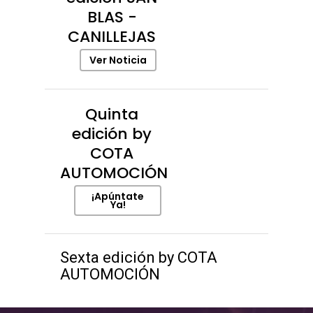
BLAS -
CANILLEJAS
Ver Noticia
Quinta
edición by
COTA
AUTOMOCIÓN
¡Apúntate
Ya!
Sexta edición by COTA
AUTOMOCIÓN