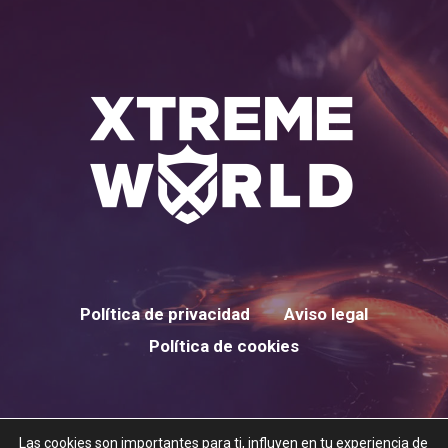
Política de privacidad
Aviso legal
Política de cookies
Las cookies son importantes para ti, influyen en tu experiencia de