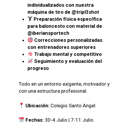
individualizados con nuestra
máquina de tiro de @tripl3shot
🏋️
Preparación física específica
para baloncesto con material de
@iberiansportech
Correcciones personalizadas
con entrenadores superiores
Trabajo mental y competitivo
Seguimiento y evaluación del
progreso
Todo en un entorno exigente, motivador y
con una estructura profesional.
Ubicación:
Colegio Santo Angel.
Fechas:
30-4 Julio | 7-11 Julio.