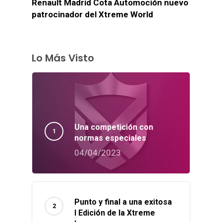
Renault Madrid Cota Automoción nuevo
patrocinador del Xtreme World
Lo Más Visto
Una competición con
normas especiales
04/04/2023
Punto y final a una exitosa
I Edición de la Xtreme