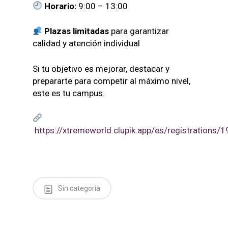
Horario:
9:00 – 13:00
Plazas limitadas
para garantizar
calidad y atención individual
Si tu objetivo es mejorar, destacar y
prepararte para competir al máximo nivel,
este es tu campus.
https://xtremeworld.clupik.app/es/registrations/
Sin categoría