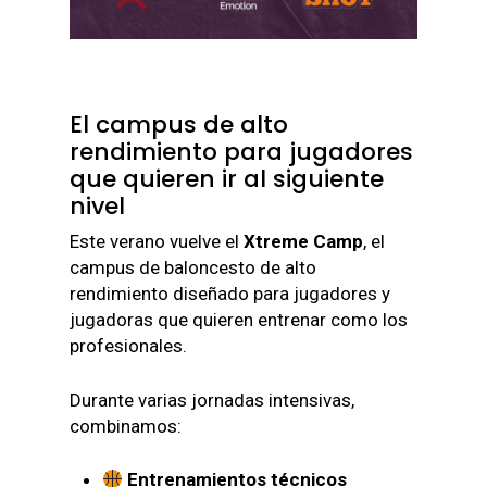
El campus de alto
rendimiento para jugadores
que quieren ir al siguiente
nivel
Este verano vuelve el
Xtreme Camp
, el
campus de baloncesto de alto
rendimiento diseñado para jugadores y
jugadoras que quieren entrenar como los
profesionales.
Durante varias jornadas intensivas,
combinamos:
Entrenamientos técnicos