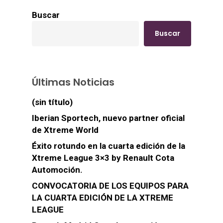
Buscar
Buscar
Últimas Noticias
(sin título)
Iberian Sportech, nuevo partner oficial
de Xtreme World
Éxito rotundo en la cuarta edición de la
Xtreme League 3×3 by Renault Cota
Automoción.
CONVOCATORIA DE LOS EQUIPOS PARA
LA CUARTA EDICIÓN DE LA XTREME
LEAGUE