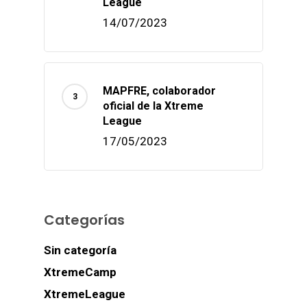
League
14/07/2023
MAPFRE, colaborador
oficial de la Xtreme
League
17/05/2023
Categorías
Sin categoría
XtremeCamp
XtremeLeague