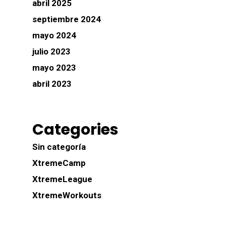
abril 2025
septiembre 2024
mayo 2024
julio 2023
mayo 2023
abril 2023
Categories
Sin categoría
XtremeCamp
XtremeLeague
XtremeWorkouts