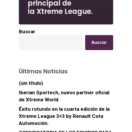
principal de
la Xtreme League.
Buscar
Buscar
Últimas Noticias
(sin título)
Iberian Sportech, nuevo partner oficial
de Xtreme World
Éxito rotundo en la cuarta edición de la
Xtreme League 3×3 by Renault Cota
Automoción.