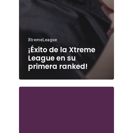
XtremeLeague
¡Éxito de la Xtreme
League en su
primera ranked!