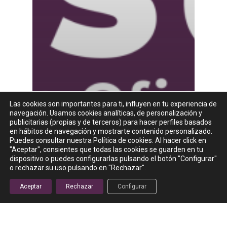
Las cookies son importantes para ti, influyen en tu experiencia de
navegación. Usamos cookies analíticas, de personalización y
publicitarias (propias y de terceros) para hacer perfiles basados
en hábitos de navegación y mostrarte contenido personalizado.
Puedes consultar nuestra Política de cookies. Al hacer click en
"Aceptar", consientes que todas las cookies se guarden en tu
dispositivo o puedes configurarlas pulsando el botón "Configurar"
o rechazar su uso pulsando en "Rechazar".
Aceptar
Rechazar
Configurar