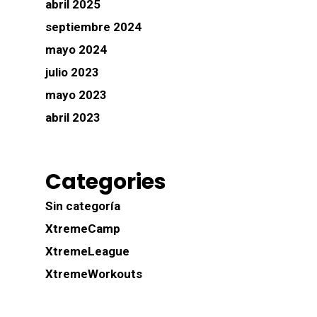
abril 2025
septiembre 2024
mayo 2024
julio 2023
mayo 2023
abril 2023
Categories
Sin categoría
XtremeCamp
XtremeLeague
XtremeWorkouts