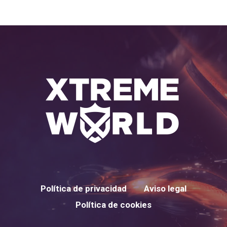
Política de privacidad
Aviso legal
Política de cookies