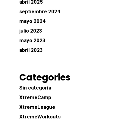
abril 2025
septiembre 2024
mayo 2024
julio 2023
mayo 2023
abril 2023
Categories
Sin categoría
XtremeCamp
XtremeLeague
XtremeWorkouts