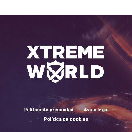
Política de privacidad
Aviso legal
Política de cookies