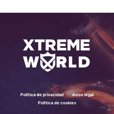
Política de privacidad
Aviso legal
Política de cookies