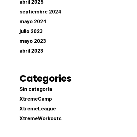
abril 2025
septiembre 2024
mayo 2024
julio 2023
mayo 2023
abril 2023
Categories
Sin categoría
XtremeCamp
XtremeLeague
XtremeWorkouts