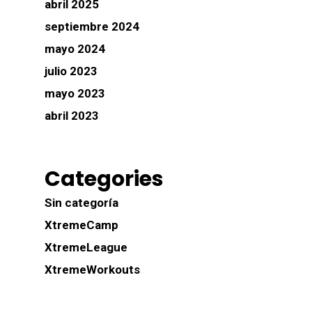
abril 2025
septiembre 2024
mayo 2024
julio 2023
mayo 2023
abril 2023
Categories
Sin categoría
XtremeCamp
XtremeLeague
XtremeWorkouts