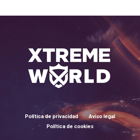
Política de privacidad
Aviso legal
Política de cookies