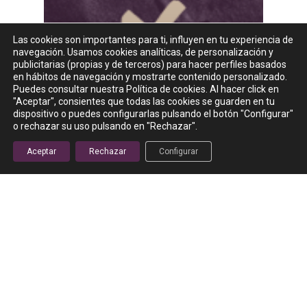
Las cookies son importantes para ti, influyen en tu experiencia de
navegación. Usamos cookies analíticas, de personalización y
publicitarias (propias y de terceros) para hacer perfiles basados
en hábitos de navegación y mostrarte contenido personalizado.
Puedes consultar nuestra Política de cookies. Al hacer click en
"Aceptar", consientes que todas las cookies se guarden en tu
dispositivo o puedes configurarlas pulsando el botón "Configurar"
o rechazar su uso pulsando en "Rechazar".
Aceptar
Rechazar
Configurar
XtremeWorkouts
Xtreme World y