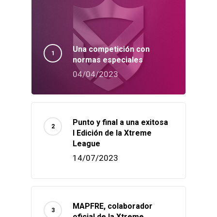
Una competición con
normas especiales
04/04/2023
Punto y final a una exitosa
I Edición de la Xtreme
League
14/07/2023
MAPFRE, colaborador
oficial de la Xtreme