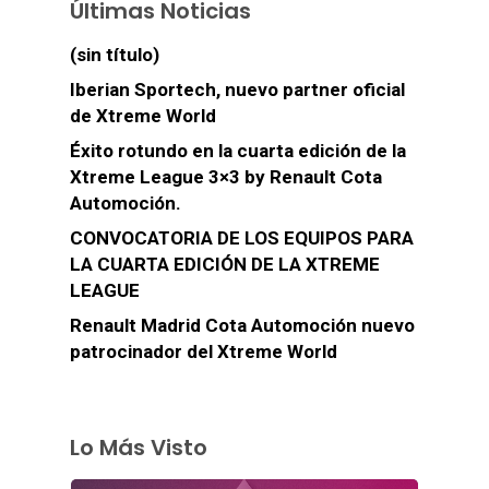
Últimas Noticias
(sin título)
Iberian Sportech, nuevo partner oficial
de Xtreme World
Éxito rotundo en la cuarta edición de la
Xtreme League 3×3 by Renault Cota
Automoción.
CONVOCATORIA DE LOS EQUIPOS PARA
LA CUARTA EDICIÓN DE LA XTREME
LEAGUE
Renault Madrid Cota Automoción nuevo
patrocinador del Xtreme World
Lo Más Visto