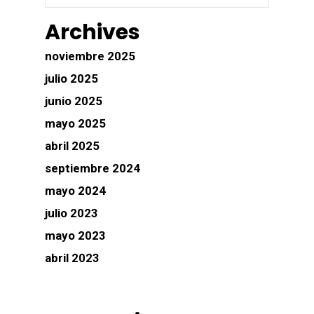
Archives
noviembre 2025
julio 2025
junio 2025
mayo 2025
abril 2025
septiembre 2024
mayo 2024
julio 2023
mayo 2023
abril 2023