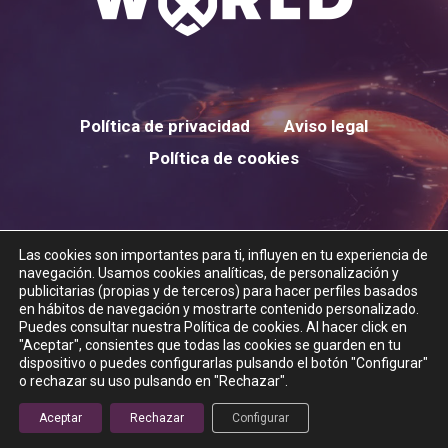
Política de privacidad
Aviso legal
Política de cookies
Las cookies son importantes para ti, influyen en tu experiencia de
twitter
instagram
navegación. Usamos cookies analíticas, de personalización y
publicitarias (propias y de terceros) para hacer perfiles basados
en hábitos de navegación y mostrarte contenido personalizado.
Puedes consultar nuestra Política de cookies. Al hacer click en
"Aceptar", consientes que todas las cookies se guarden en tu
dispositivo o puedes configurarlas pulsando el botón "Configurar"
© 2026 XTREME WORLD.
o rechazar su uso pulsando en "Rechazar".
Aceptar
Rechazar
Configurar