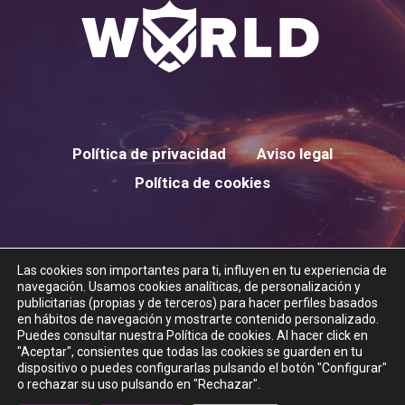
Política de privacidad
Aviso legal
Política de cookies
Las cookies son importantes para ti, influyen en tu experiencia de
twitter
instagram
navegación. Usamos cookies analíticas, de personalización y
publicitarias (propias y de terceros) para hacer perfiles basados
en hábitos de navegación y mostrarte contenido personalizado.
Puedes consultar nuestra Política de cookies. Al hacer click en
"Aceptar", consientes que todas las cookies se guarden en tu
dispositivo o puedes configurarlas pulsando el botón "Configurar"
© 2026 XTREME WORLD.
o rechazar su uso pulsando en "Rechazar".