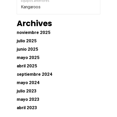
Equipos anteriores
Kangaroos
Archives
noviembre 2025
julio 2025
junio 2025
mayo 2025
abril 2025
septiembre 2024
mayo 2024
julio 2023
mayo 2023
abril 2023