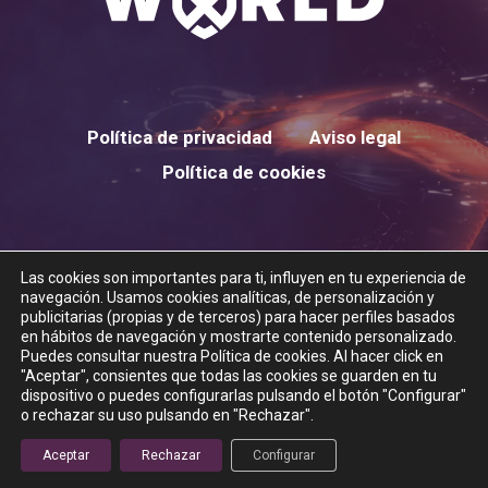
Política de privacidad
Aviso legal
Política de cookies
Las cookies son importantes para ti, influyen en tu experiencia de
twitter
instagram
navegación. Usamos cookies analíticas, de personalización y
publicitarias (propias y de terceros) para hacer perfiles basados
en hábitos de navegación y mostrarte contenido personalizado.
Puedes consultar nuestra Política de cookies. Al hacer click en
"Aceptar", consientes que todas las cookies se guarden en tu
dispositivo o puedes configurarlas pulsando el botón "Configurar"
© 2026 XTREME WORLD.
o rechazar su uso pulsando en "Rechazar".
Aceptar
Rechazar
Configurar