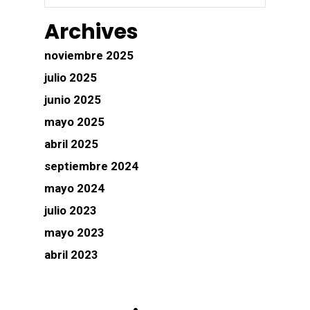
Archives
noviembre 2025
julio 2025
junio 2025
mayo 2025
abril 2025
septiembre 2024
mayo 2024
julio 2023
mayo 2023
abril 2023