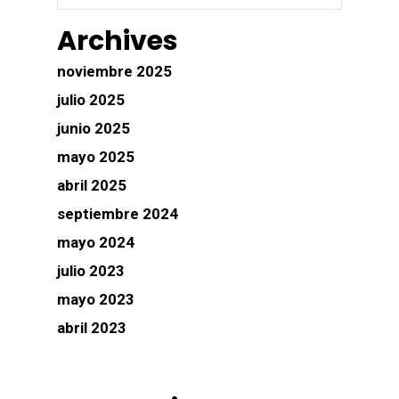
Archives
noviembre 2025
julio 2025
junio 2025
mayo 2025
abril 2025
septiembre 2024
mayo 2024
julio 2023
mayo 2023
abril 2023