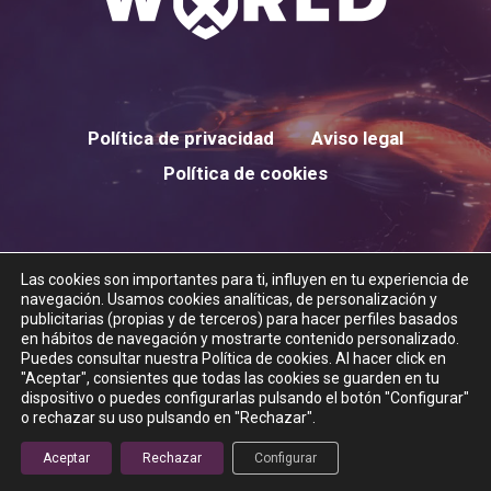
Política de privacidad
Aviso legal
Política de cookies
Las cookies son importantes para ti, influyen en tu experiencia de
twitter
instagram
navegación. Usamos cookies analíticas, de personalización y
publicitarias (propias y de terceros) para hacer perfiles basados
en hábitos de navegación y mostrarte contenido personalizado.
Puedes consultar nuestra Política de cookies. Al hacer click en
"Aceptar", consientes que todas las cookies se guarden en tu
dispositivo o puedes configurarlas pulsando el botón "Configurar"
© 2026 XTREME WORLD.
o rechazar su uso pulsando en "Rechazar".
Aceptar
Rechazar
Configurar