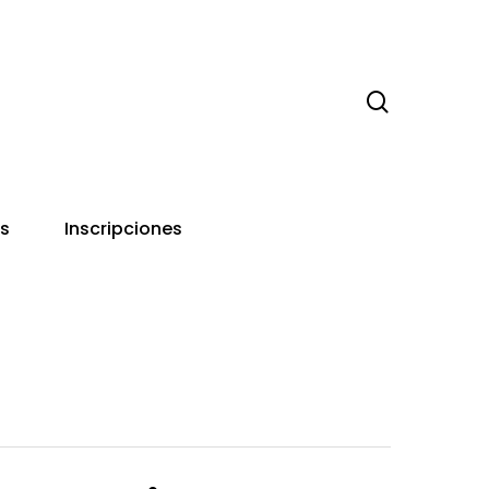
search
s
Inscripciones