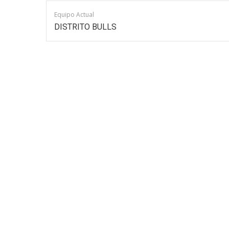
Equipo Actual
DISTRITO BULLS