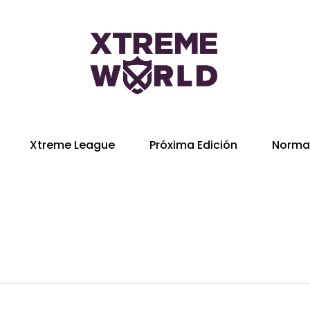
Xtreme League
Próxima Edición
Norma