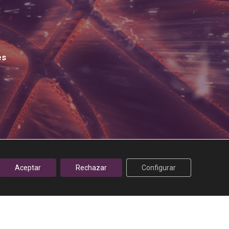
es
Aceptar
Rechazar
Configurar