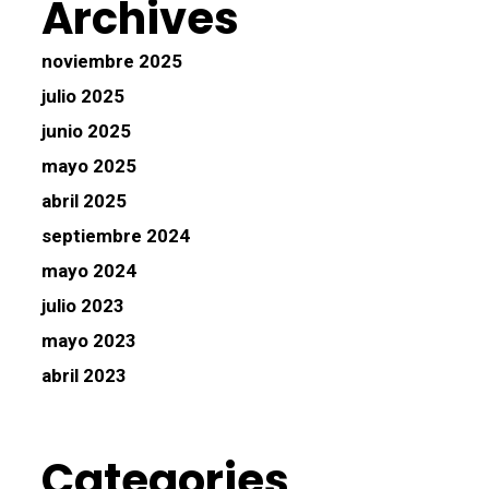
Archives
noviembre 2025
julio 2025
junio 2025
mayo 2025
abril 2025
septiembre 2024
mayo 2024
julio 2023
mayo 2023
abril 2023
Categories