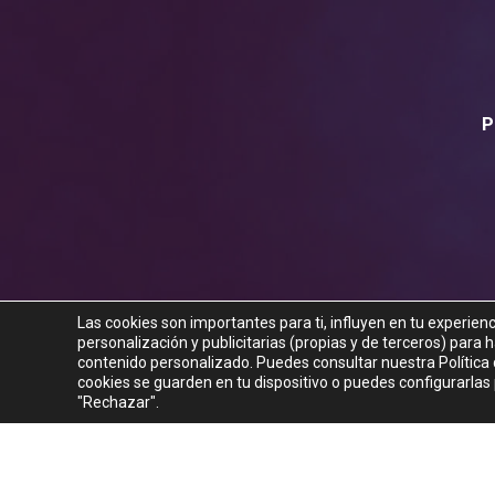
P
Las cookies son importantes para ti, influyen en tu experien
personalización y publicitarias (propias y de terceros) para
contenido personalizado. Puedes consultar nuestra Política d
cookies se guarden en tu dispositivo o puedes configurarlas
"Rechazar".