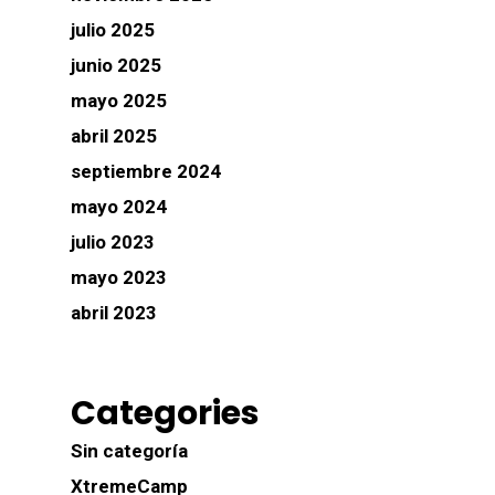
julio 2025
junio 2025
mayo 2025
abril 2025
septiembre 2024
mayo 2024
julio 2023
mayo 2023
abril 2023
Categories
Sin categoría
XtremeCamp