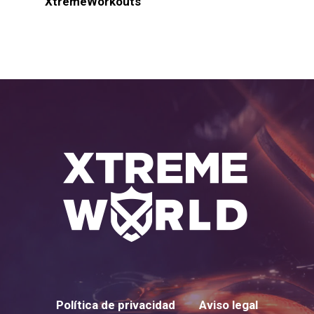
XtremeWorkouts
Política de privacidad
Aviso legal