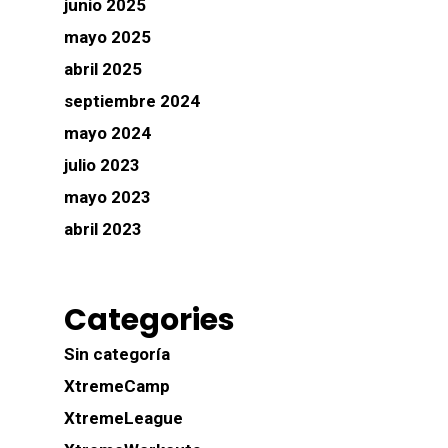
junio 2025
mayo 2025
abril 2025
septiembre 2024
mayo 2024
julio 2023
mayo 2023
abril 2023
Categories
Sin categoría
XtremeCamp
XtremeLeague