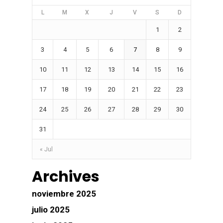
L
M
X
J
V
S
D
1
2
3
4
5
6
7
8
9
10
11
12
13
14
15
16
17
18
19
20
21
22
23
24
25
26
27
28
29
30
31
« Jul
Archives
noviembre 2025
julio 2025